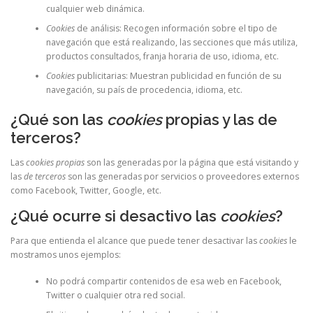
cualquier web dinámica.
Cookies
de análisis: Recogen información sobre el tipo de
navegación que está realizando, las secciones que más utiliza,
productos consultados, franja horaria de uso, idioma, etc.
Cookies
publicitarias: Muestran publicidad en función de su
navegación, su país de procedencia, idioma, etc.
¿Qué son las
cookies
propias y las de
terceros?
Las
cookies propias
son las generadas por la página que está visitando y
las
de terceros
son las generadas por servicios o proveedores externos
como Facebook, Twitter, Google, etc.
¿Qué ocurre si desactivo las
cookies
?
Para que entienda el alcance que puede tener desactivar las
cookies
le
mostramos unos ejemplos:
No podrá compartir contenidos de esa web en Facebook,
Twitter o cualquier otra red social.