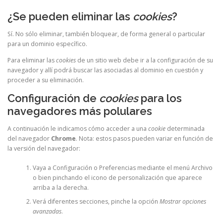
¿Se pueden eliminar las
cookies
?
Sí. No sólo eliminar, también bloquear, de forma general o particular
para un dominio específico.
Para eliminar las
cookies
de un sitio web debe ir a la configuración de su
navegador y allí podrá buscar las asociadas al dominio en cuestión y
proceder a su eliminación.
Configuración de
cookies
para los
navegadores más polulares
A continuación le indicamos cómo acceder a una
cookie
determinada
del navegador
Chrome
. Nota: estos pasos pueden variar en función de
la versión del navegador:
Vaya a Configuración o Preferencias mediante el menú Archivo
o bien pinchando el icono de personalización que aparece
arriba a la derecha.
Verá diferentes secciones, pinche la opción
Mostrar opciones
avanzadas
.